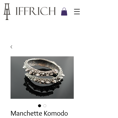
Manchette Komodo