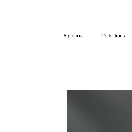
À propos
Collections